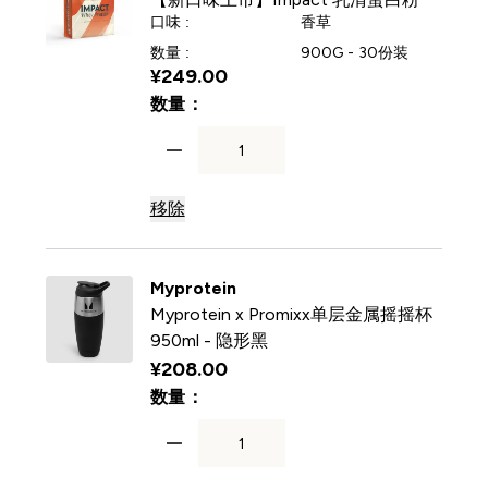
口味 :
香草
数量 :
900G - 30份装
¥249.00‎
For 【新口味上市】Impact 乳清
数量：
移除
Myprotein
Myprotein x Promixx单层金属摇摇杯
950ml - 隐形黑
¥208.00‎
For Myprotein x Promixx单
数量：