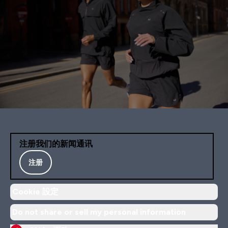
注册我们的新闻通讯
注册
Cookie 設定
Do not share or sell my personal information