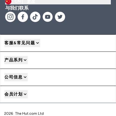
CN |
更改
与我们联系
客服&常见问题
产品系列
公司信息
会员计划
2026 The Hut.com Ltd