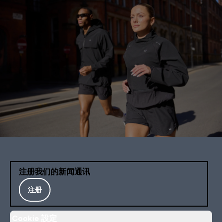
注册我们的新闻通讯
注册
Cookie 設定