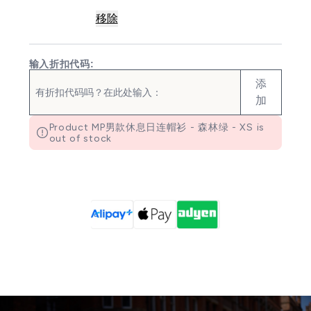
移除
输入折扣代码:
添
加
Product MP男款休息日连帽衫 - 森林绿 - XS is
out of stock