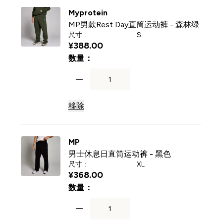
Myprotein
MP男款Rest Day直筒运动裤 - 森林绿
尺寸 :
S
¥388.00‎
For MP男款Rest Day直筒运动裤 
数量：
移除
MP
男士休息日直筒运动裤 - 黑色
尺寸 :
XL
¥368.00‎
For 男士休息日直筒运动裤 - 黑色
数量：