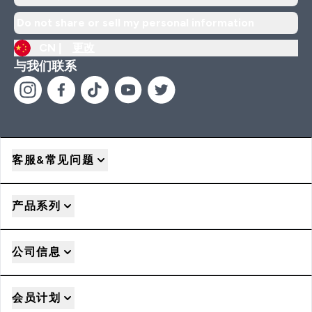
Do not share or sell my personal information
CN |
更改
与我们联系
客服&常见问题
产品系列
公司信息
会员计划