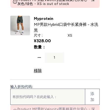
灰色/绿色 - XS is out of stock
Myprotein
MP男款Hybrid口袋中长紧身裤 - 水洗
黑
尺寸 :
XS
¥328.00‎
For MP男款Hybrid口袋中长紧身裤
数量：
移除
输入折扣代码:
添
加
Product MP男款Velocity图案棉莫代尔背心 - 深