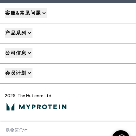
客服&常见问题
产品系列
公司信息
会员计划
2026 The Hut.com Ltd
Pay with
购物篮总计:
立即结帐