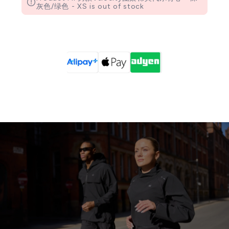
灰色/绿色 - XS is out of stock