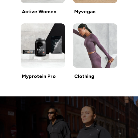
Active Women
Myvegan
Myprotein Pro
Clothing