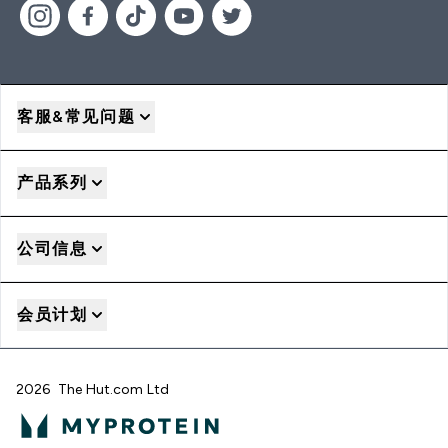
客服&常见问题
产品系列
公司信息
会员计划
2026 The Hut.com Ltd