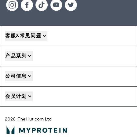
客服&常见问题
产品系列
公司信息
会员计划
2026 The Hut.com Ltd