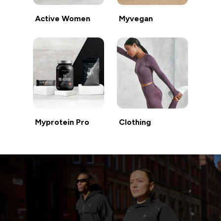
Active Women
Myvegan
Myprotein Pro
Clothing