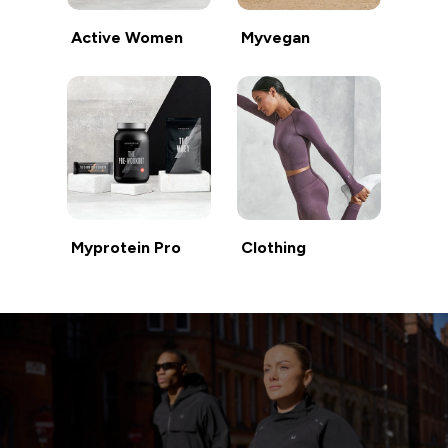
Active Women
Myvegan
Myprotein Pro
Clothing