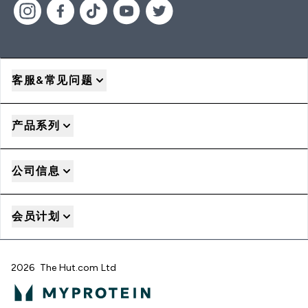
客服&常见问题
产品系列
公司信息
会员计划
2026 The Hut.com Ltd