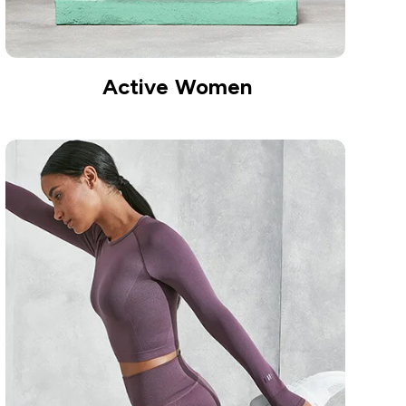
Active Women