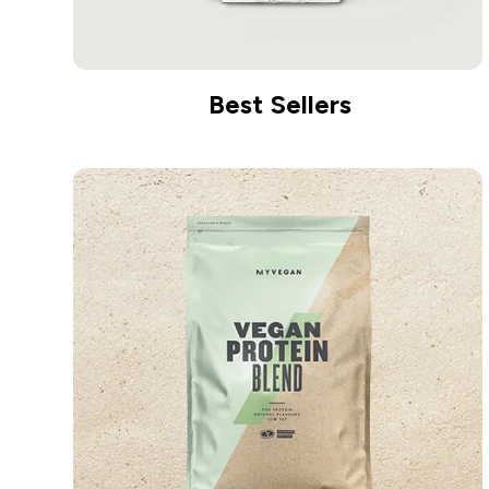
Best Sellers