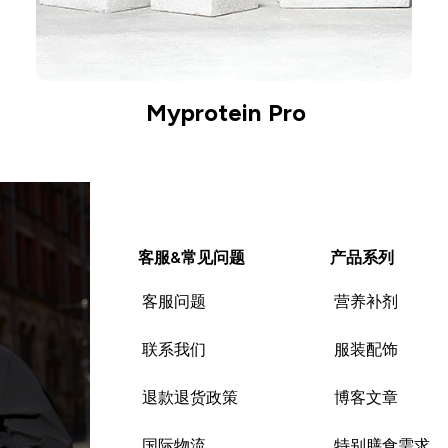
Myprotein Pro
客服&常见问题
产品系列
客服问题
营养补剂
联系我们
服装配饰
退款退货政策
博客文章
国际物流
特别膳食需求