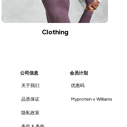
Clothing
公司信息
会员计划
关于我们
优惠码
品质保证
Myprotein x Williams
隐私政策
条款 & 条件