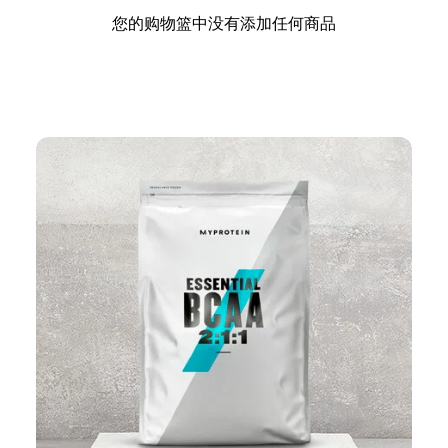
您的购物篮中没有添加任何商品
继续购物