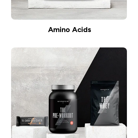
Amino Acids