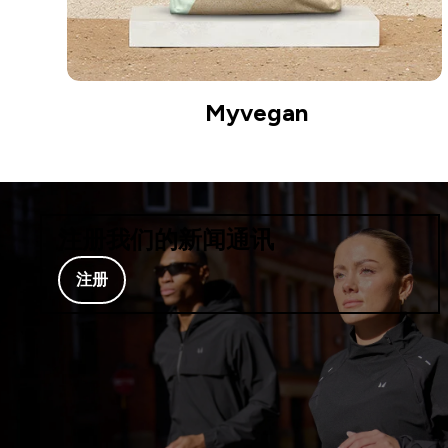
Myvegan
注册我们的新闻通讯
注册