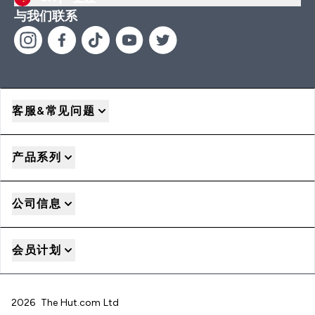
与我们联系
客服&常见问题
产品系列
公司信息
会员计划
2026 The Hut.com Ltd