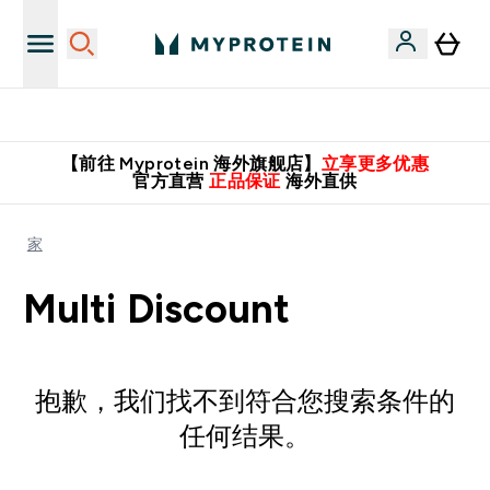
英国制造 精品保证！
【前往 Myprotein 海外旗舰店】
立享更多优惠
官方直营
正品保证
海外直供
家
Multi Discount
抱歉，我们找不到符合您搜索条件的
任何结果。