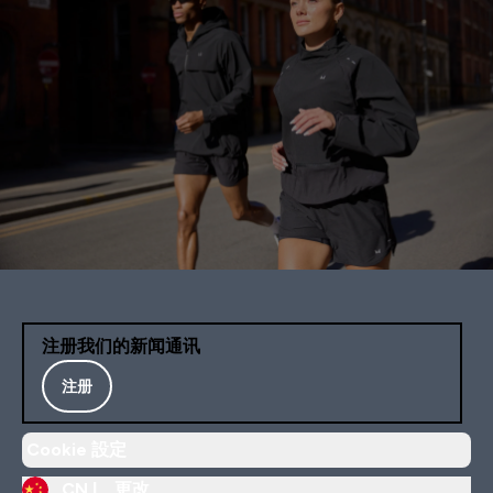
注册我们的新闻通讯
注册
Cookie 設定
CN |
更改