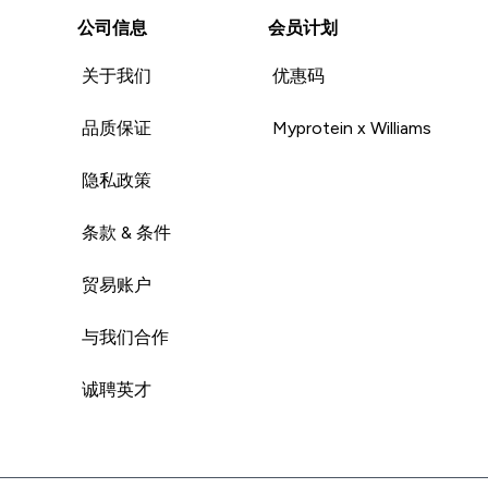
公司信息
会员计划
关于我们
优惠码
品质保证
Myprotein x Williams
隐私政策
条款 & 条件
贸易账户
与我们合作
诚聘英才