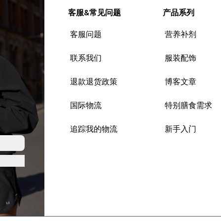
客服&常见问题
产品系列
客服问题
营养补剂
联系我们
服装配饰
退款退货政策
博客文章
国际物流
特别膳食需求
追踪我的物流
新手入门