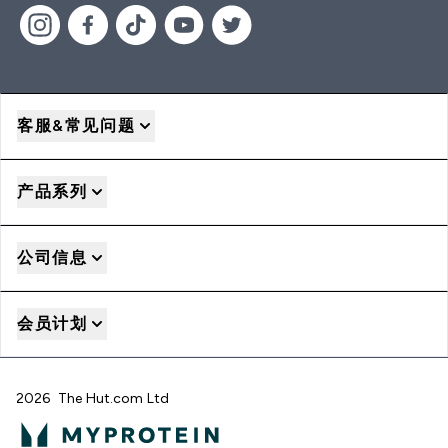
客服&常见问题
产品系列
公司信息
会员计划
2026 The Hut.com Ltd