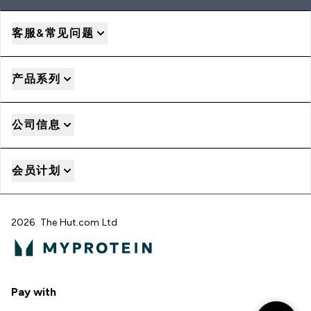
客服&常见问题
产品系列
公司信息
会员计划
2026 The Hut.com Ltd
Pay with