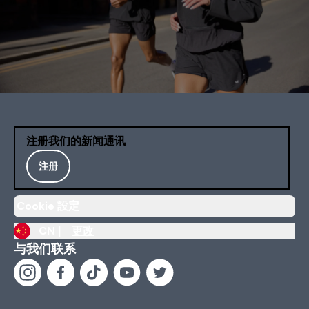
注册我们的新闻通讯
注册
Cookie 設定
CN |
更改
与我们联系