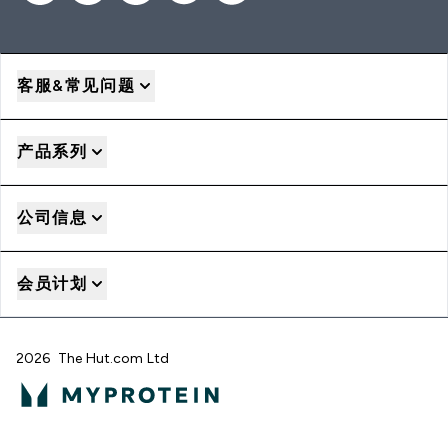
客服&常见问题
产品系列
公司信息
会员计划
2026 The Hut.com Ltd