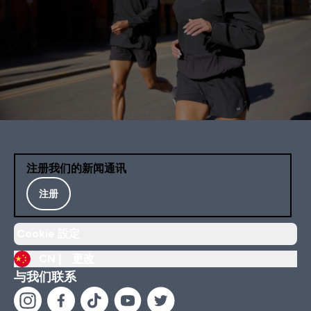
注册我们的新闻通讯
注册
Cookie 設定
CN |
更改
与我们联系