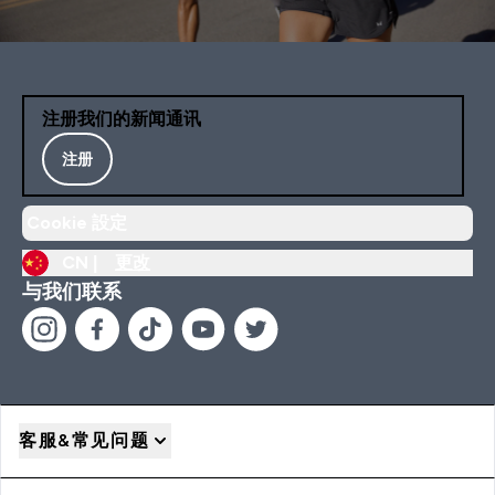
注册我们的新闻通讯
注册
Cookie 設定
CN |
更改
与我们联系
客服&常见问题