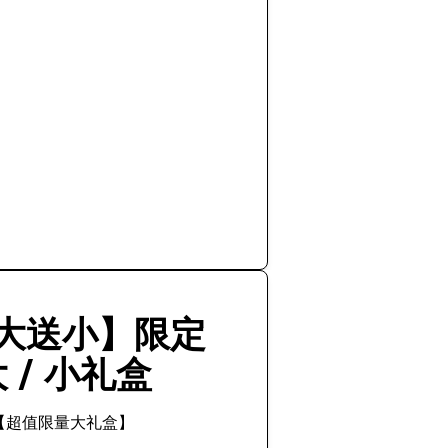
大送小】限定
 / 小礼盒
【超值限量大礼盒】