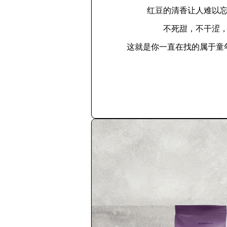
红豆的清香让人难以
不死甜，不干涩
这就是你一直在找的属于童
立即购买