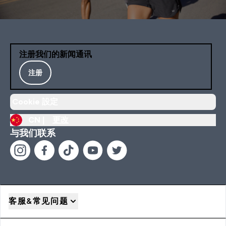
注册我们的新闻通讯
注册
Cookie 設定
CN |
更改
与我们联系
客服&常见问题