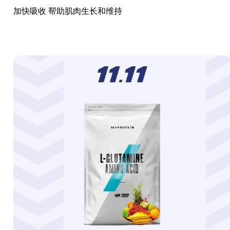
加快吸收 帮助肌肉生长和维持