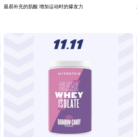
最易补充的肌酸 增加运动时的爆发力