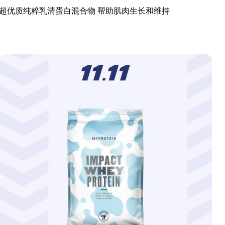
超优质纯粹乳清蛋白混合物 帮助肌肉生长和维持