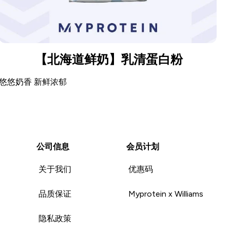
【北海道鲜奶】乳清蛋白粉
悠悠奶香 新鲜浓郁
公司信息
会员计划
关于我们
优惠码
品质保证
Myprotein x Williams
隐私政策