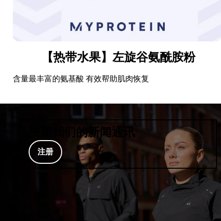
【热带水果】左旋谷氨酰胺粉
含量最丰富的氨基酸 有效帮助肌肉恢复
注册我们的新闻通讯
注册