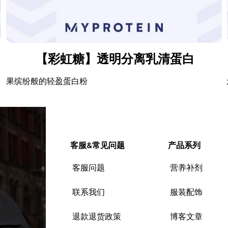
【彩虹糖】透明分离乳清蛋白
果缤纷般的轻盈蛋白粉
客服&常见问题
产品系列
客服问题
营养补剂
联系我们
服装配饰
退款退货政策
博客文章