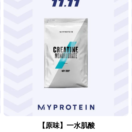
【原味】一水肌酸