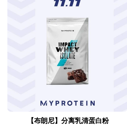
【布朗尼】分离乳清蛋白粉