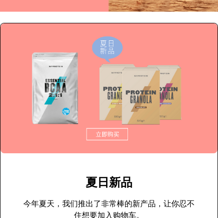
夏日新品
今年夏天，我们推出了非常棒的新产品，让你忍不
住想要加入购物车。