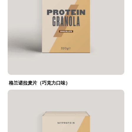
格兰诺拉麦片（巧克力口味）