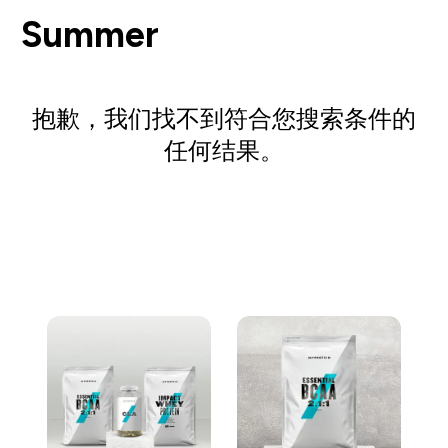
Summer
抱歉，我们找不到符合您搜索条件的
任何结果。
去购物