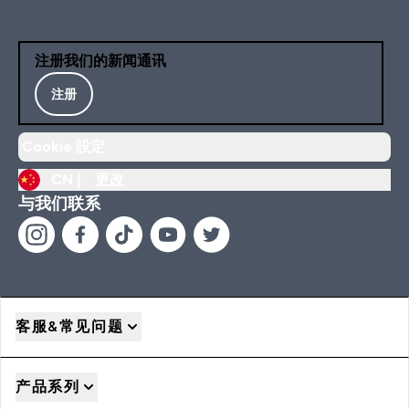
注册我们的新闻通讯
注册
Cookie 設定
CN |
更改
与我们联系
客服&常见问题
产品系列