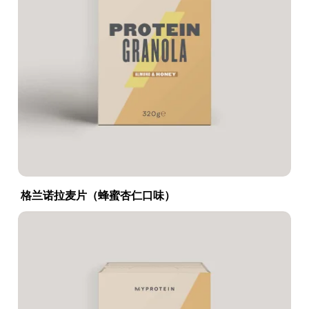
格兰诺拉麦片（蜂蜜杏仁口味）