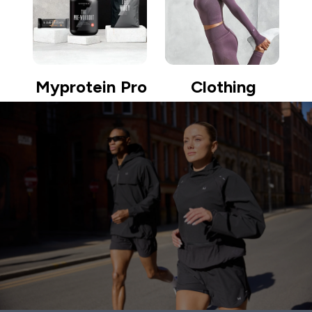
Myprotein Pro
Clothing