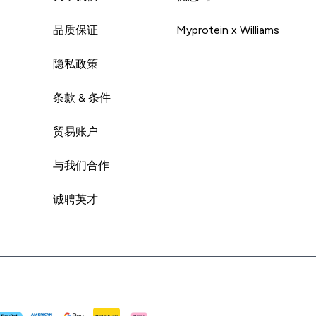
品质保证
Myprotein x Williams
隐私政策
条款 & 条件
贸易账户
与我们合作
诚聘英才