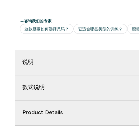
说明
款式说明
Product Details