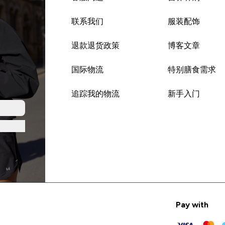
联系我们
服装配饰
退款退货政策
博客文章
国际物流
特别膳食需求
追踪我的物流
新手入门
Pay with