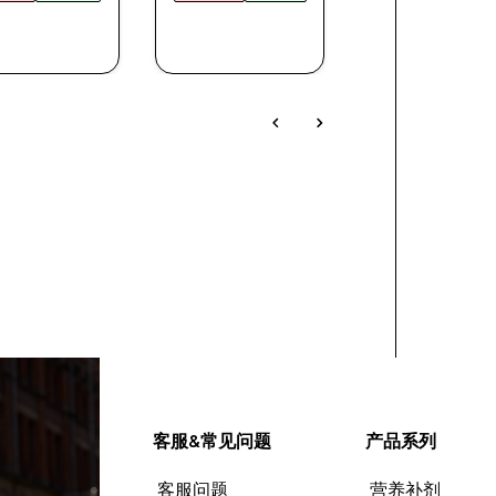
快速购买
快速购买
快速购买
客服&常见问题
产品系列
客服问题
营养补剂