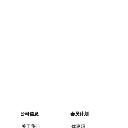
快速购买
公司信息
会员计划
关于我们
优惠码