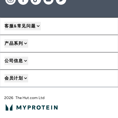
客服&常见问题
产品系列
公司信息
会员计划
2026 The Hut.com Ltd