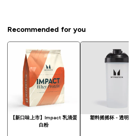
Recommended for you
【新口味上市】Impact 乳清蛋
塑料摇摇杯 - 透明 /
白粉