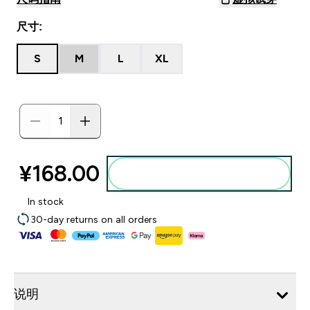
尺寸:
S
M
L
XL
¥168.00‎
添加到购物袋
In stock
30-day returns on all orders
说明