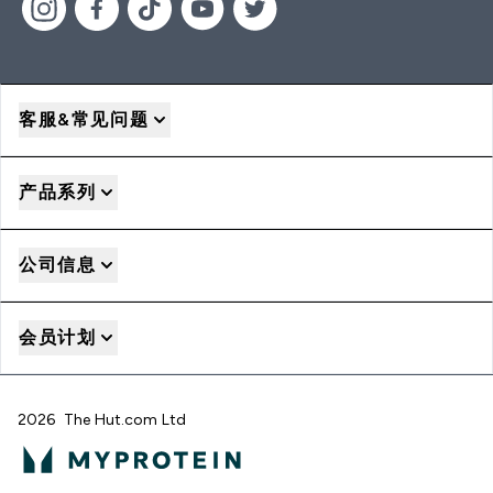
客服&常见问题
产品系列
公司信息
会员计划
2026 The Hut.com Ltd