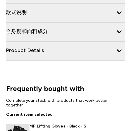
款式说明
合身度和面料成分
Product Details
Frequently bought with
Complete your stack with products that work better
together
Current item selected
MP Lifting Gloves - Black - S