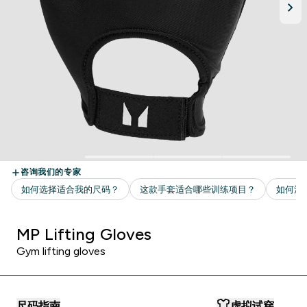
MP Lifting Gloves
Gym lifting gloves
尺码指南
虚拟试穿