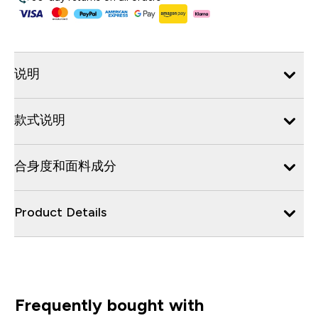
说明
款式说明
合身度和面料成分
Product Details
Frequently bought with