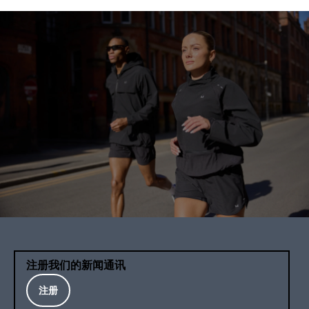
注册我们的新闻通讯
注册