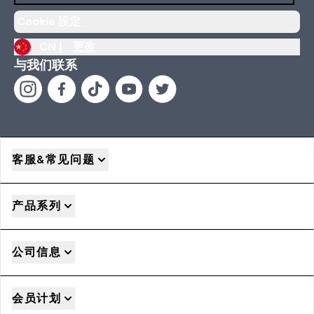
Cookie 設定
CN |
更改
与我们联系
客服&常见问题
产品系列
公司信息
会员计划