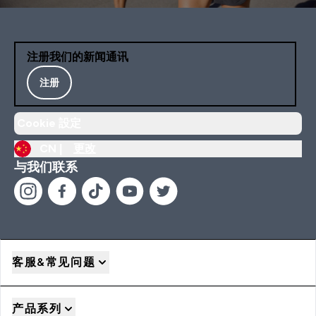
注册我们的新闻通讯
注册
Cookie 設定
CN |
更改
与我们联系
客服&常见问题
产品系列