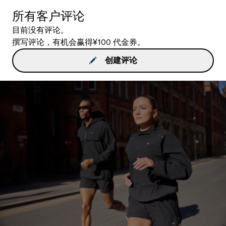
所有客户评论
目前没有评论。
撰写评论，有机会赢得¥100 代金券。
创建评论