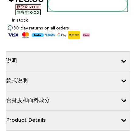
添加到购物袋
原价 ¥168.00‎
立省 ¥40.00‎
In stock
30-day returns on all orders
说明
款式说明
合身度和面料成分
Product Details