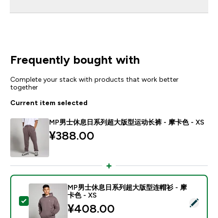
Frequently bought with
Complete your stack with products that work better
together
Current item selected
MP男士休息日系列超大版型运动长裤 - 摩卡色 - XS
¥388.00‎
MP男士休息日系列超大版型连帽衫 - 摩
卡色 - XS
Select this product - MP男士休息日系列超大版型连帽衫
¥408.00‎