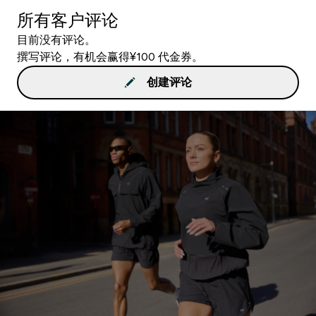
所有客户评论
目前没有评论。
撰写评论，有机会赢得¥100 代金券。
创建评论