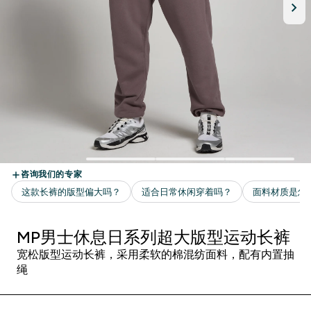
MP男士休息日系列超大版型运动长裤
宽松版型运动长裤，采用柔软的棉混纺面料，配有内置抽
绳