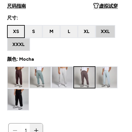
尺码指南
虚拟试穿
尺寸:
XS
S
M
L
XL
XXL
XXXL
颜色: Mocha