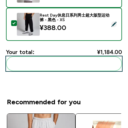
Rest Day休息日系列男士超大版型运动
裤 - 黑色 - XS
Select this product - Rest Day休息日系列男士超大版
¥388.00‎
Your total:
¥1,184.00‎
Add these to your routine
Recommended for you