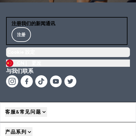
注册我们的新闻通讯
注册
Cookie 設定
CN |
更改
与我们联系
客服&常见问题
产品系列