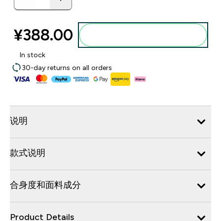
¥388.00‎
添加到购物袋
In stock
30-day returns on all orders
说明
款式说明
合身度和面料成分
Product Details