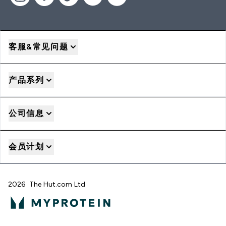
客服&常见问题
产品系列
公司信息
会员计划
2026 The Hut.com Ltd