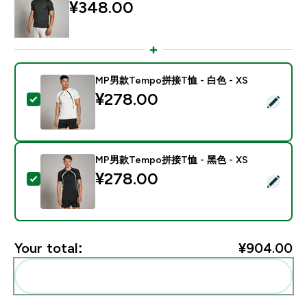
¥348.00‎
MP男款Tempo拼接T恤 - 白色 - XS
¥278.00‎
Select this product - MP男款Tempo拼接T恤 - 白色 - X
MP男款Tempo拼接T恤 - 黑色 - XS
¥278.00‎
Select this product - MP男款Tempo拼接T恤 - 黑色 - X
Your total:
¥904.00‎
Add these to your routine