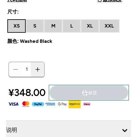
尺寸:
XS
S
M
L
XL
XXL
颜色: Washed Black
¥348.00‎
缺货
说明