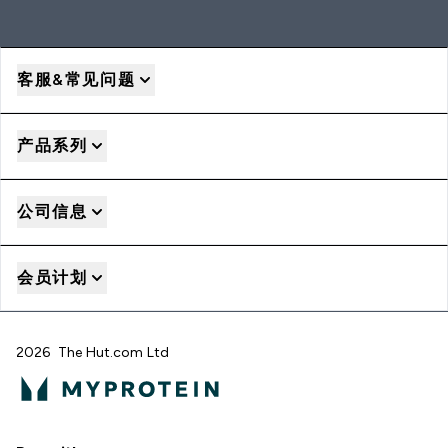
客服&常见问题
产品系列
公司信息
会员计划
2026 The Hut.com Ltd