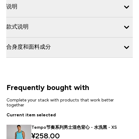
说明
款式说明
合身度和面料成分
Frequently bought with
Complete your stack with products that work better
together
Current item selected
Tempo节奏系列男士混色背心 - 水洗黑 - XS
¥258.00‎