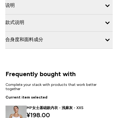
说明
款式说明
合身度和面料成分
Frequently bought with
Complete your stack with products that work better
together
Current item selected
MP女士基础款内衣 - 浅麻灰 - XXS
¥198.00‎