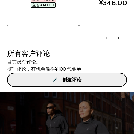
¥348.00‎
立省 ¥40.00‎
快速购买
快速购买
所有客户评论
目前没有评论。
撰写评论，有机会赢得¥100 代金券。
创建评论