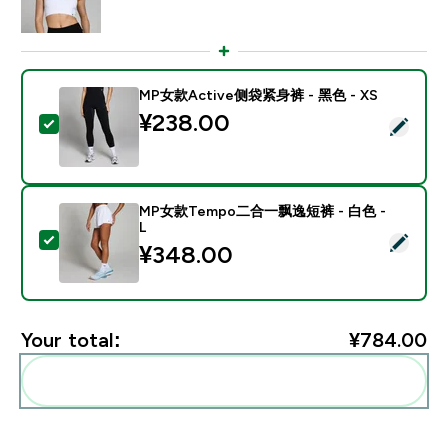
MP女款Active侧袋紧身裤 - 黑色 - XS
¥238.00‎
Select this product - MP女款Active侧袋紧身裤 - 黑色 
MP女款Tempo二合一飘逸短裤 - 白色 -
L
Select this product - MP女款Tempo二合一飘逸短裤 - 
¥348.00‎
Your total:
¥784.00‎
Add these to your routine