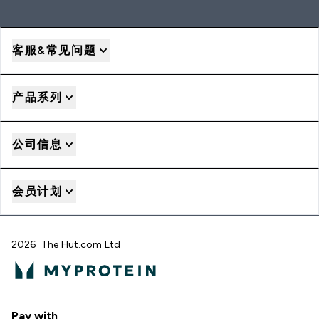
客服&常见问题
产品系列
公司信息
会员计划
2026 The Hut.com Ltd
Pay with