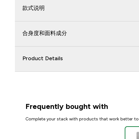
款式说明
合身度和面料成分
Product Details
Frequently bought with
Complete your stack with products that work better to