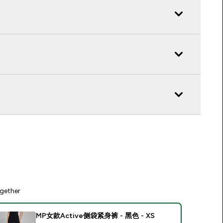
gether
MP女款Active侧袋紧身裤 - 黑色 - XS