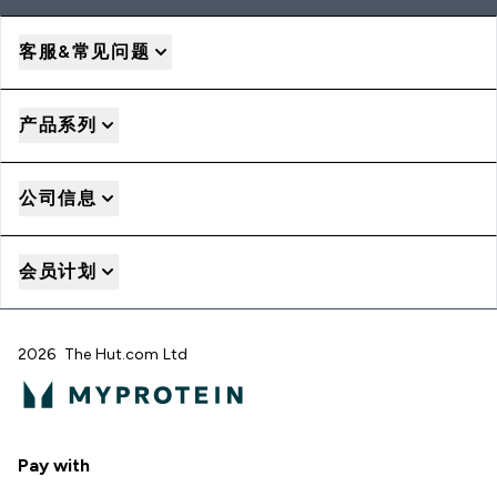
客服&常见问题
产品系列
公司信息
会员计划
2026 The Hut.com Ltd
Pay with