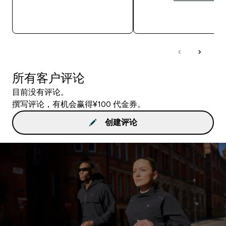
快速购买
快速购买
所有客户评论
目前没有评论。
撰写评论，有机会赢得¥100 代金券。
创建评论