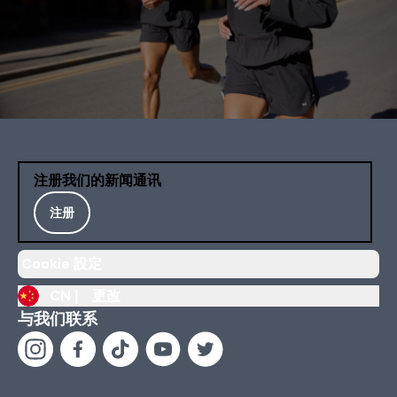
注册我们的新闻通讯
注册
Cookie 設定
CN |
更改
与我们联系