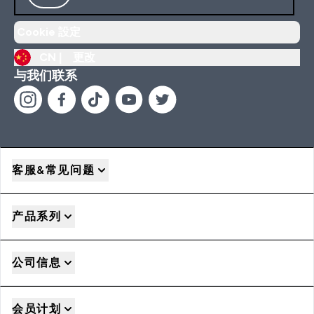
Cookie 設定
CN |
更改
与我们联系
客服&常见问题
产品系列
公司信息
会员计划