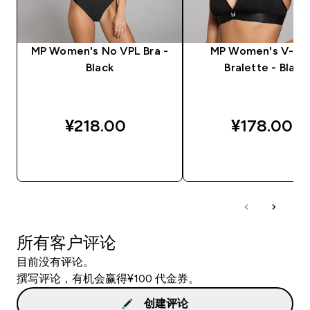
MP Women's No VPL Bra -
MP Women's V-Ne
Black
Bralette - Black
¥218.00‎
¥178.00‎
快速购买
快速购买
所有客户评论
目前没有评论。
撰写评论，有机会赢得¥100 代金券。
创建评论