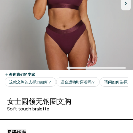
女士圆领无钢圈文胸
Soft touch bralette
尺码指南