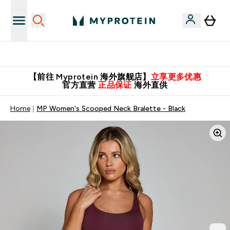
英国制造 精品保证！
【前往 Myprotein 海外旗舰店】
立享更多优惠
官方直营
正品保证
海外直供
Home
MP Women's Scooped Neck Bralette - Black