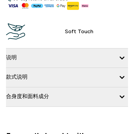
Soft Touch
说明
款式说明
合身度和面料成分