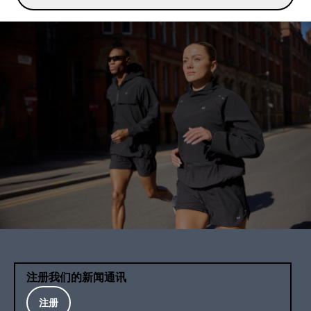
注册我们的新闻通讯
注册