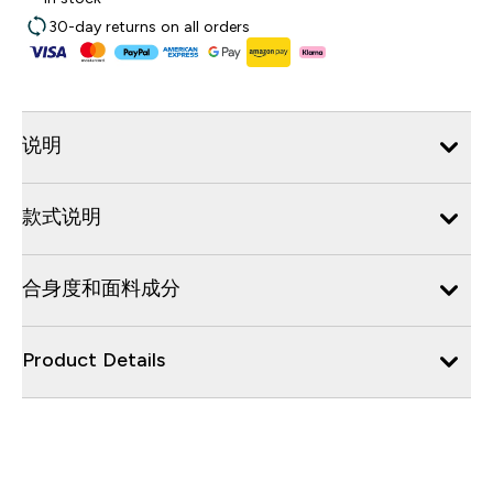
30-day returns on all orders
说明
款式说明
合身度和面料成分
Product Details