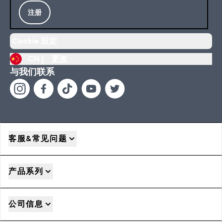
注册
Cookie 設定
CN |
更改
与我们联系
客服&常见问题
产品系列
公司信息