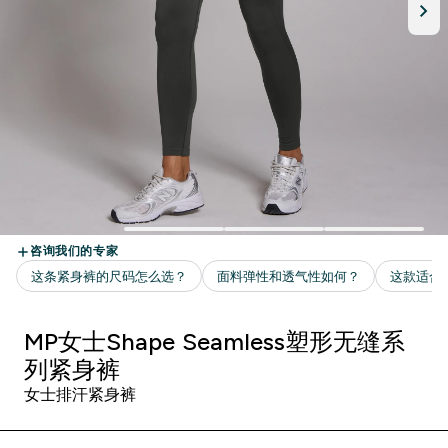
MP女士Shape Seamless塑形无缝系
列紧身裤
女士排汗紧身裤