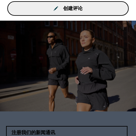
创建评论
注册我们的新闻通讯