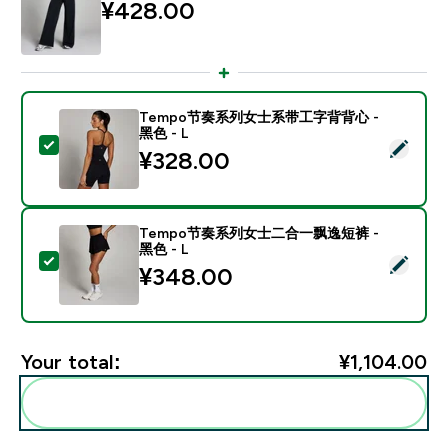
¥428.00‎
Tempo节奏系列女士系带工字背背心 -
黑色 - L
Select this product - Tempo节奏系列女士系带工字背背
¥328.00‎
Tempo节奏系列女士二合一飘逸短裤 -
黑色 - L
Select this product - Tempo节奏系列女士二合一飘逸短
¥348.00‎
Your total:
¥1,104.00‎
Add these to your routine