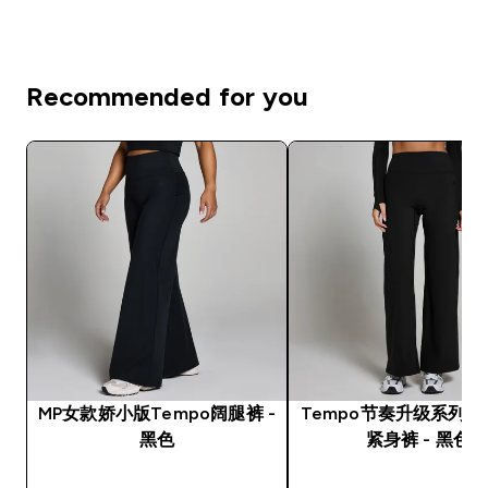
Recommended for you
MP女款娇小版Tempo阔腿裤 -
Tempo节奏升级系列
黑色
紧身裤 - 黑色