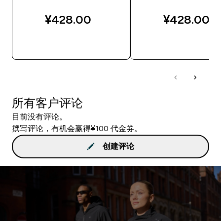
¥428.00‎
¥428.00‎
快速购买
快速购买
所有客户评论
目前没有评论。
撰写评论，有机会赢得¥100 代金券。
创建评论