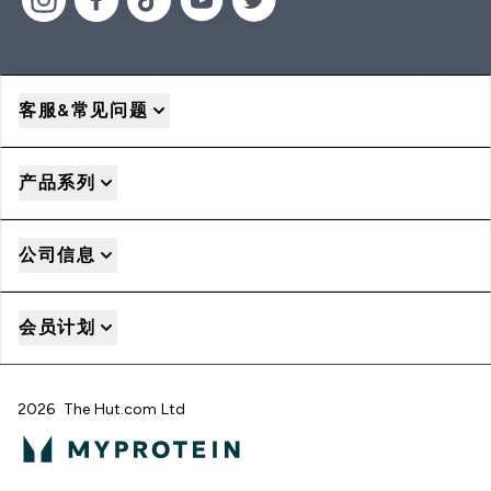
客服&常见问题
产品系列
公司信息
会员计划
2026 The Hut.com Ltd