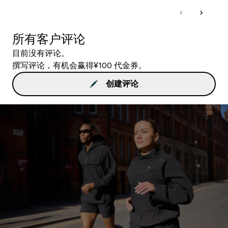
所有客户评论
目前没有评论。
撰写评论，有机会赢得¥100 代金券。
创建评论