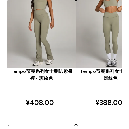
Tempo节奏系列女士喇叭紧身
Tempo节奏系列女士紧
裤 - 斑纹色
斑纹色
¥408.00‎
¥388.00‎
快速购买
快速购买