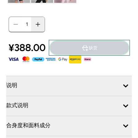
¥388.00‎
缺货
说明
款式说明
合身度和面料成分