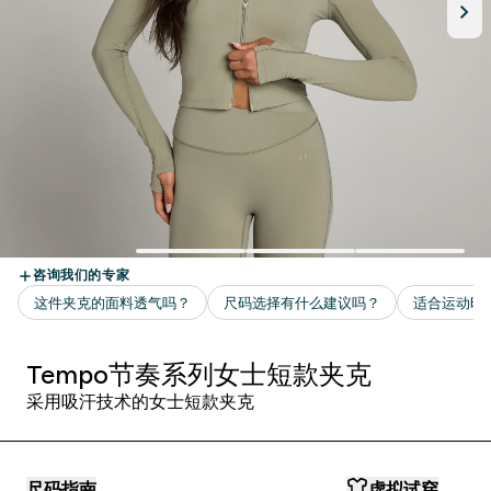
Tempo节奏系列女士短款夹克
采用吸汗技术的女士短款夹克
尺码指南
虚拟试穿