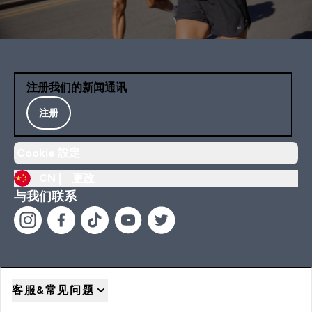
注册我们的新闻通讯
注册
Cookie 設定
CN |
更改
与我们联系
客服&常见问题