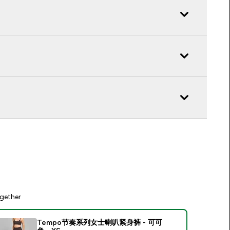
gether
Tempo节奏系列女士喇叭紧身裤 - 可可