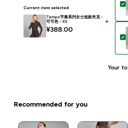
Current item selected
Tempo节奏系列女士短款夹克 -
可可色 - XS
¥388.00‎
Your to
Recommended for you