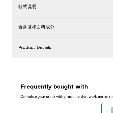
款式说明
合身度和面料成分
Product Details
Frequently bought with
Complete your stack with products that work better to