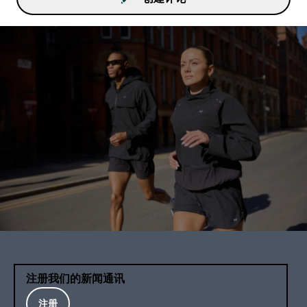
注册我们的新闻通讯
注册