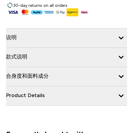
30-day returns on all orders
说明
款式说明
合身度和面料成分
Product Details