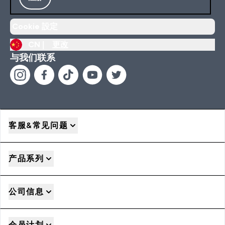
Cookie 設定
CN |
更改
与我们联系
客服&常见问题
产品系列
公司信息
会员计划