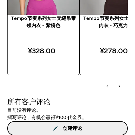
Tempo节奏系列女士无缝吊带
Tempo节奏系列女士
领内衣 - 紫粉色
内衣 - 巧克力色
¥328.00‎
¥278.00‎
快速购买
快速购买
所有客户评论
目前没有评论。
撰写评论，有机会赢得¥100 代金券。
创建评论