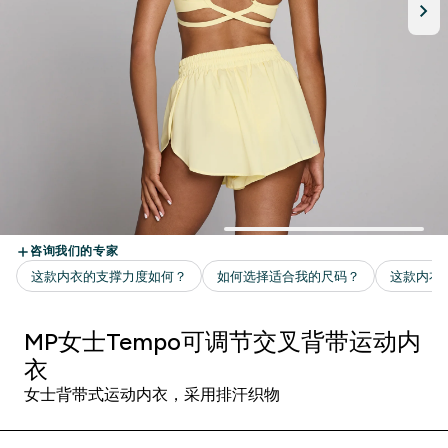
MP女士Tempo可调节交叉背带运动内
衣
女士背带式运动内衣，采用排汗织物