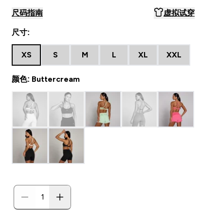
尺码指南
虚拟试穿
尺寸:
XS
S
M
L
XL
XXL
颜色: Buttercream