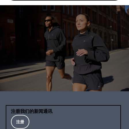
注册我们的新闻通讯
注册