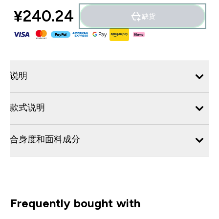
¥240.24‎
缺货
说明
款式说明
合身度和面料成分
Frequently bought with