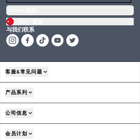
Cookie 設定
CN |
更改
与我们联系
客服&常见问题
产品系列
公司信息
会员计划