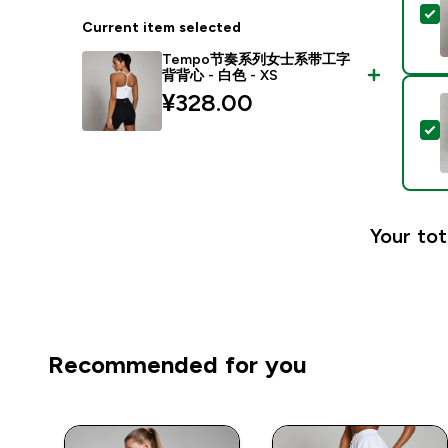
Current item selected
Tempo节奏系列女士系带工字
背背心 - 白色 - XS
¥328.00‎
Your tot
Recommended for you