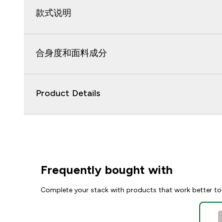
款式说明
合身度和面料成分
Product Details
Frequently bought with
Complete your stack with products that work better to