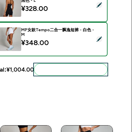
黑色 - L
Select this product - Tempo节奏系列女士系带工字背背心 - 黑色 
¥328.00‎
MP女款Tempo二合一飘逸短裤 - 白色 -
M
Select this product - MP女款Tempo二合一飘逸短裤 - 白色 - M
¥348.00‎
al:
¥1,004.00‎
Add these to your routine