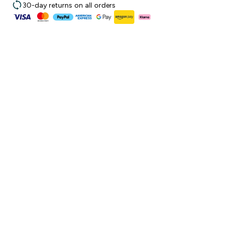
30-day returns on all orders