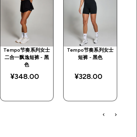
Tempo节奏系列女士
Tempo节奏系列女士
M
二合一飘逸短裤 - 黑
短裤 - 黑色
色
¥348.00‎
¥328.00‎
¥
快速购买
快速购买