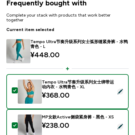
Frequently bought with
Complete your stack with products that work better
together
Current item selected
Tempo Ultra节奏升级系列女士弧形缝紧身裤 - 水鸭
青色 - L
¥448.00‎
Tempo Ultra节奏升级系列女士绑带运
动内衣 - 水鸭青色 - XL
Select this product - Tempo Ultra节奏升级系列
¥368.00‎
MP女款Active侧袋紧身裤 - 黑色 - XS
¥238.00‎
Select this product - MP女款Active侧袋紧身裤 - 黑色 