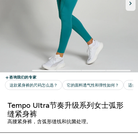
Tempo Ultra节奏升级系列女士弧形
缝紧身裤
高腰紧身裤，含弧形缝线和抗菌处理。