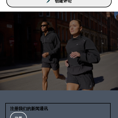
创建评论
注册我们的新闻通讯