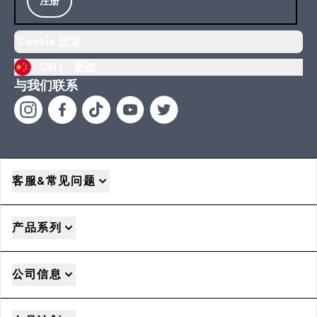
注册
Cookie 設定
CN |
更改
与我们联系
客服&常见问题
产品系列
公司信息