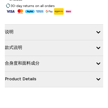
30-day returns on all orders
说明
款式说明
合身度和面料成分
Product Details