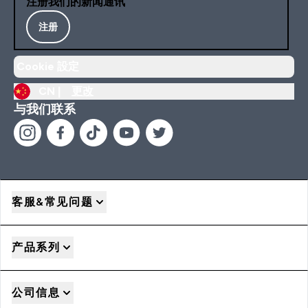
注册我们的新闻通讯
注册
Cookie 設定
CN |
更改
与我们联系
客服&常见问题
产品系列
公司信息