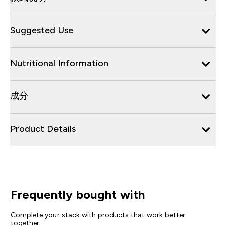
Suggested Use
Nutritional Information
成分
Product Details
Frequently bought with
Complete your stack with products that work better
together