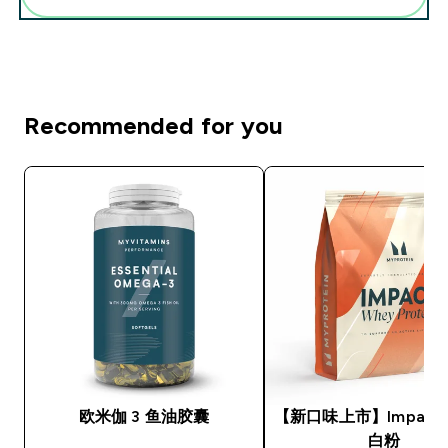
Recommended for you
欧米伽 3 鱼油胶囊
【新口味上市】Impact
白粉