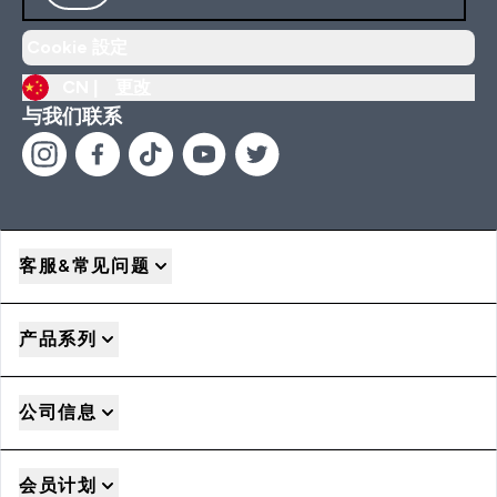
Cookie 設定
CN |
更改
与我们联系
客服&常见问题
产品系列
公司信息
会员计划