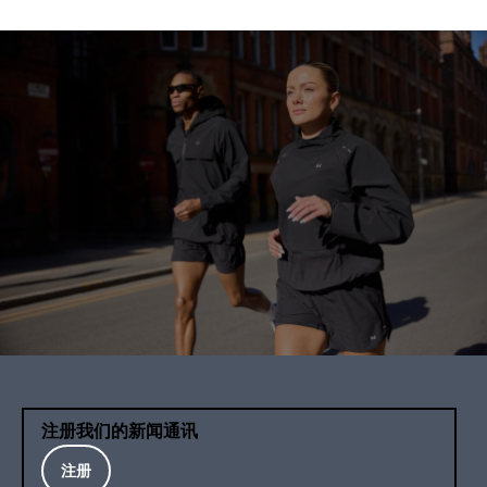
注册我们的新闻通讯
注册