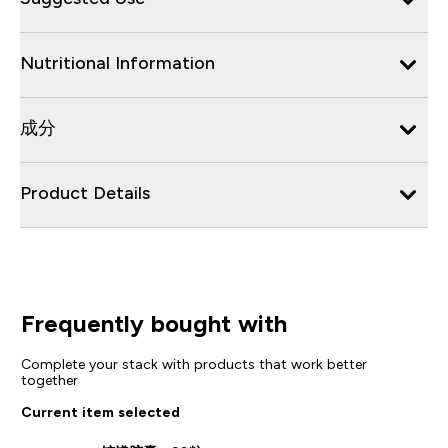
Nutritional Information
成分
Product Details
Frequently bought with
Complete your stack with products that work better
together
Current item selected