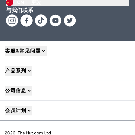
CN |
更改
与我们联系
客服&常见问题
产品系列
公司信息
会员计划
2026 The Hut.com Ltd