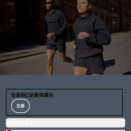
注册我们的新闻通讯
注册
Cookie 設定