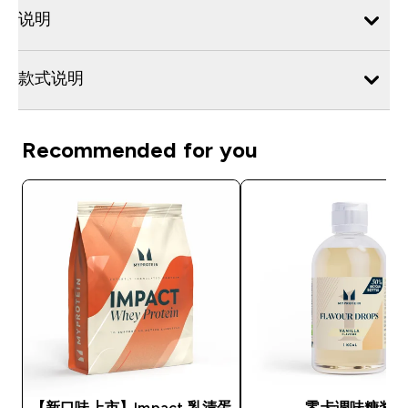
说明
款式说明
Recommended for you
【新口味上市】Impact 乳清蛋
零卡调味糖浆