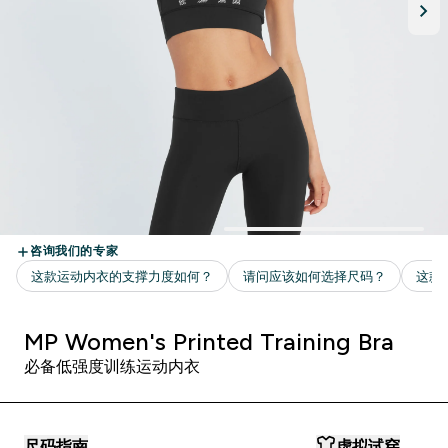
MP Women's Printed Training Bra
必备低强度训练运动内衣
尺码指南
虚拟试穿