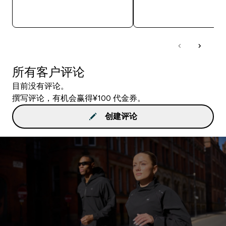
快速购买
快速购买
所有客户评论
目前没有评论。
撰写评论，有机会赢得¥100 代金券。
创建评论