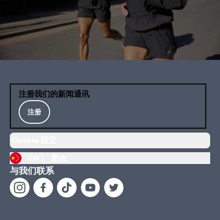
注册我们的新闻通讯
注册
Cookie 設定
CN |
更改
与我们联系