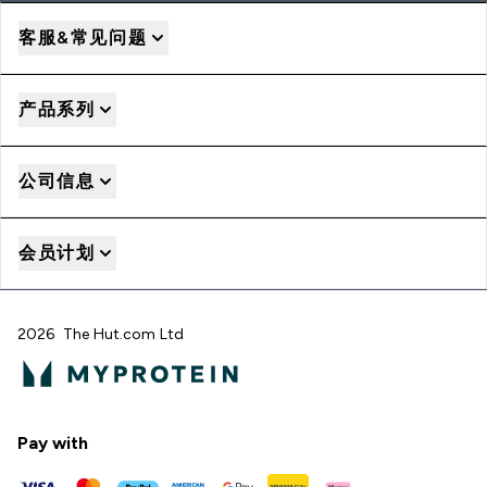
客服&常见问题
产品系列
公司信息
会员计划
2026 The Hut.com Ltd
Pay with