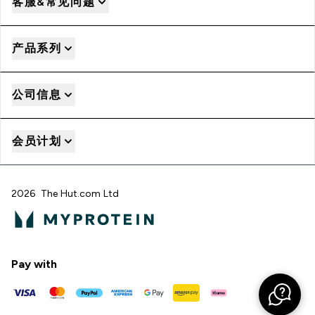
客服&常见问题
产品系列
公司信息
会员计划
2026 The Hut.com Ltd
Pay with