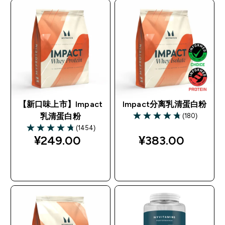
【新口味上市】Impact
Impact分离乳清蛋白粉
(180)
乳清蛋白粉
4.74 out of 5 stars
(1454)
4.75 out of 5 stars
¥249.00‎
¥383.00‎
快速购买
快速购买