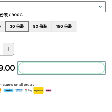
 份装 / 900G
装
30 份装
90 份装
150 份装
.00‎
添加到购物袋
k
 returns on all orders