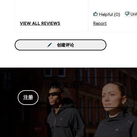
Unh
Helpful (0)
VIEW ALL REVIEWS
Report
创建评论
注册我们的新闻通讯
注册