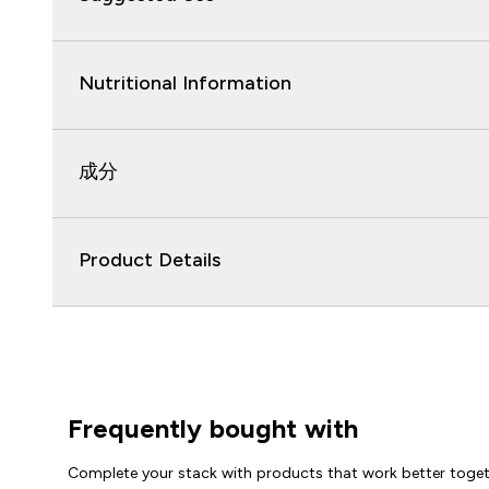
Nutritional Information
成分
Product Details
Frequently bought with
Complete your stack with products that work better toge