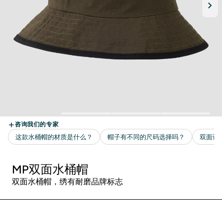
MP双面水桶帽
双面水桶帽，绣有耐磨品牌标志