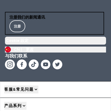
注册我们的新闻通讯
注册
Cookie 設定
CN |
更改
与我们联系
客服&常见问题
产品系列