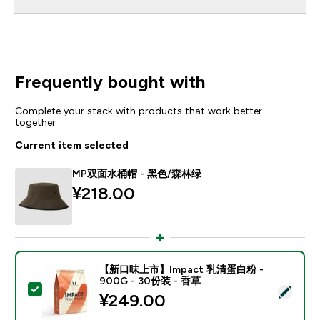
Frequently bought with
Complete your stack with products that work better
together
Current item selected
MP双面水桶帽 - 黑色/森林绿
¥218.00‎
【新口味上市】Impact 乳清蛋白粉 -
900G - 30份装 - 香草
Select this product - 【新口味上市】Impact 乳清蛋白
¥249.00‎