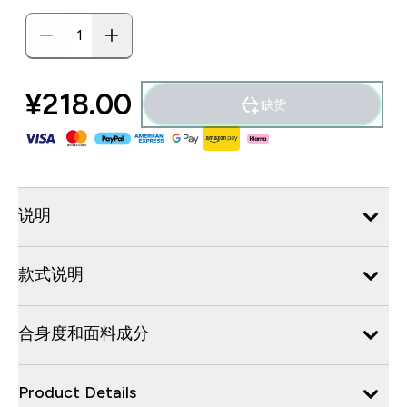
¥218.00‎
缺货
说明
款式说明
合身度和面料成分
Product Details