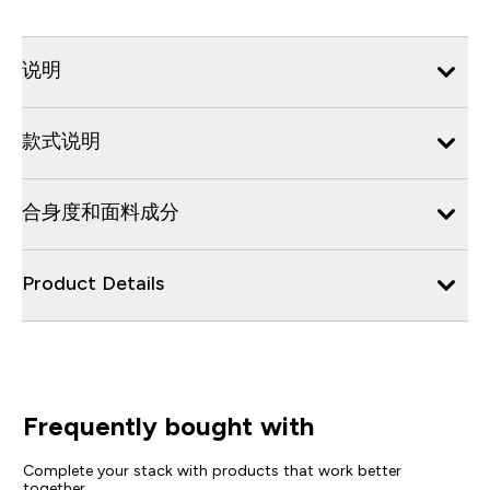
说明
款式说明
合身度和面料成分
Product Details
Frequently bought with
Complete your stack with products that work better
together