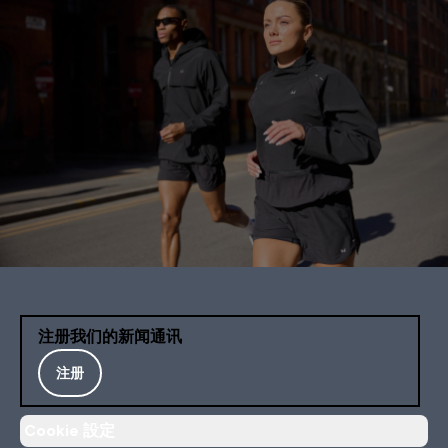
注册我们的新闻通讯
注册
Cookie 設定