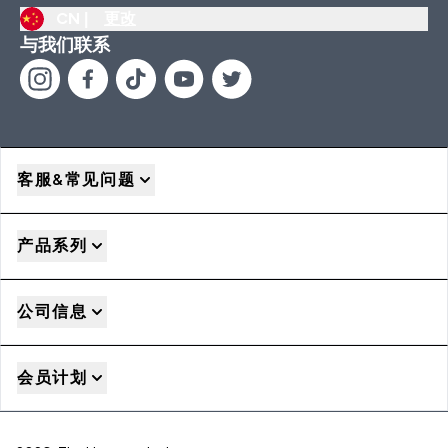
CN |
更改
与我们联系
客服&常见问题
产品系列
公司信息
会员计划