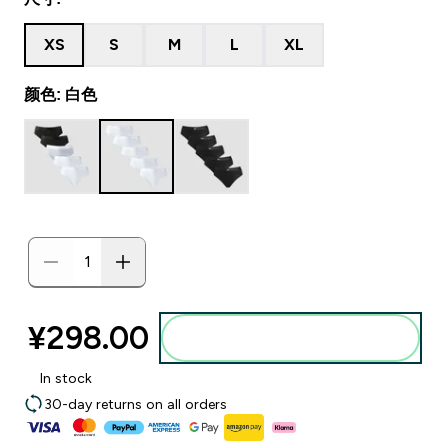
XS
S
M
L
XL
颜色: 白色
¥298.00‎
添加到购物袋
In stock
30-day returns on all orders