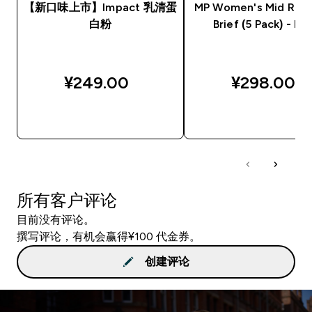
【新口味上市】Impact 乳清蛋
MP Women's Mid Rise 
白粉
Brief (5 Pack) - Bla
¥249.00‎
¥298.00‎
快速购买
快速购买
所有客户评论
目前没有评论。
撰写评论，有机会赢得¥100 代金券。
创建评论