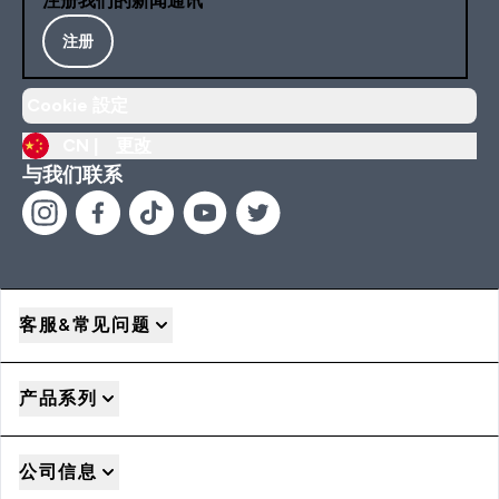
注册我们的新闻通讯
注册
Cookie 設定
CN |
更改
与我们联系
客服&常见问题
产品系列
公司信息