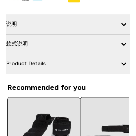
说明
款式说明
Product Details
Recommended for you