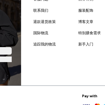
联系我们
服装配饰
退款退货政策
博客文章
国际物流
特别膳食需求
追踪我的物流
新手入门
Pay with