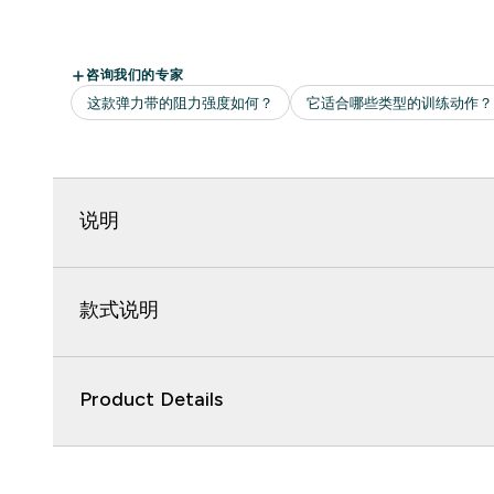
说明
款式说明
Product Details