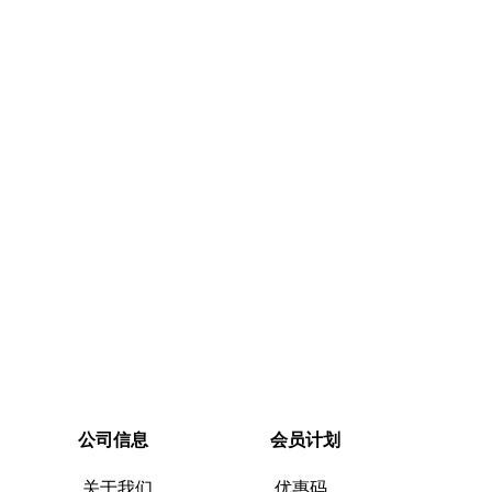
快速购买
公司信息
会员计划
关于我们
优惠码