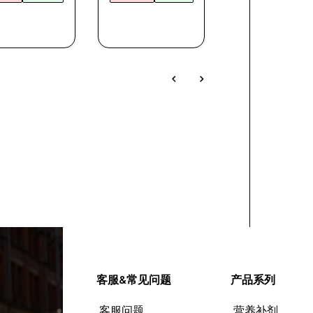
快速购买
快速购买
快速购买
客服&常见问题
产品系列
客服问题
营养补剂