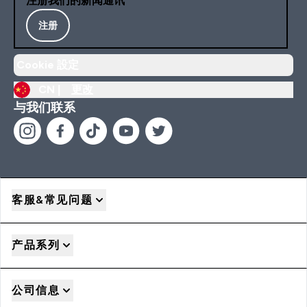
注册我们的新闻通讯
注册
Cookie 設定
CN |
更改
与我们联系
客服&常见问题
产品系列
公司信息