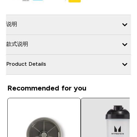
说明
款式说明
Product Details
Recommended for you