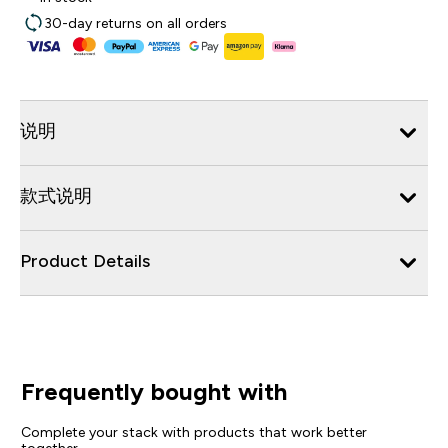
30-day returns on all orders
说明
款式说明
Product Details
Frequently bought with
Complete your stack with products that work better
together