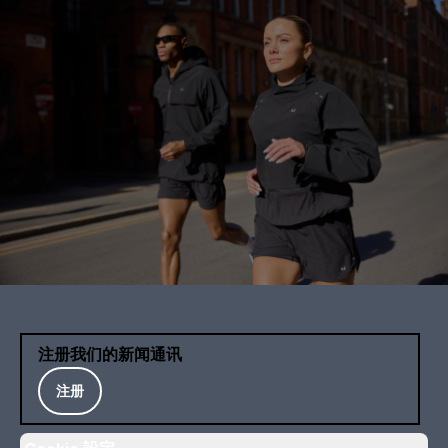
注册我们的新闻通讯
注册