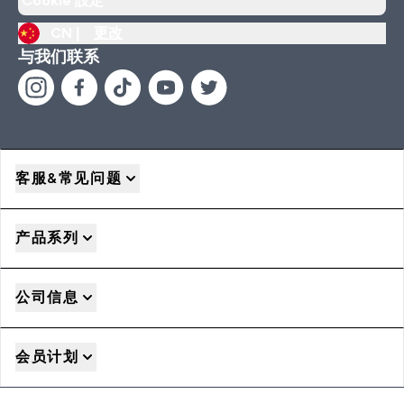
Cookie 設定
CN |
更改
与我们联系
客服&常见问题
产品系列
公司信息
会员计划