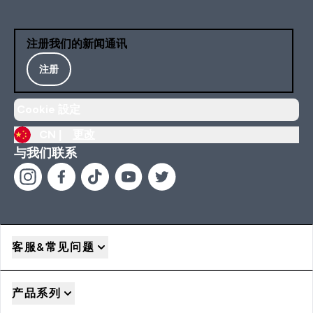
注册我们的新闻通讯
注册
Cookie 設定
CN |
更改
与我们联系
客服&常见问题
产品系列