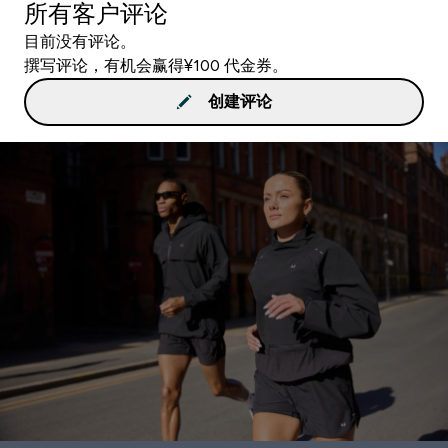
所有客户评论
目前没有评论。
撰写评论，有机会赢得¥100 代金券。
创建评论